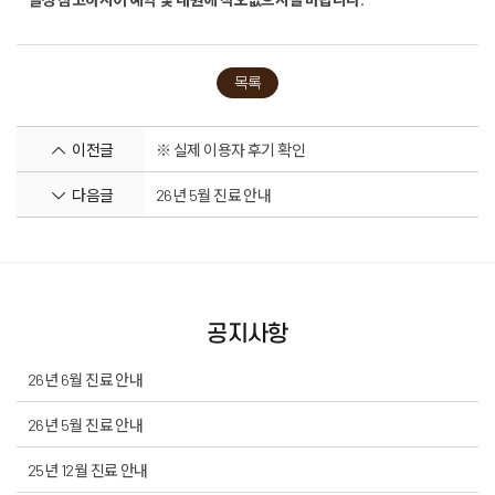
목록
이전글
※ 실제 이용자 후기 확인
다음글
26년 5월 진료 안내
공지사항
26년 6월 진료 안내
26년 5월 진료 안내
25년 12월 진료 안내