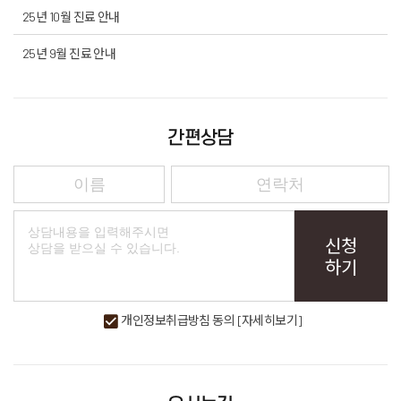
25년 10월 진료 안내
25년 9월 진료 안내
간편상담
신청
하기
개인정보취급방침 동의
[자세히보기]