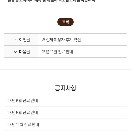
목록
이전글
※ 실제 이용자 후기 확인
다음글
25년 12월 진료 안내
공지사항
26년 6월 진료 안내
26년 5월 진료 안내
25년 12월 진료 안내