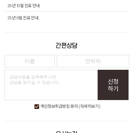
25년 10월 진료 안내
25년 9월 진료 안내
간편상담
신청
하기
개인정보취급방침 동의
[자세히보기]