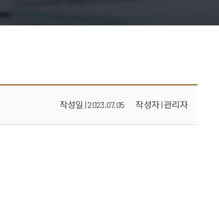
작성일 | 2023.07.05
작성자 | 관리자