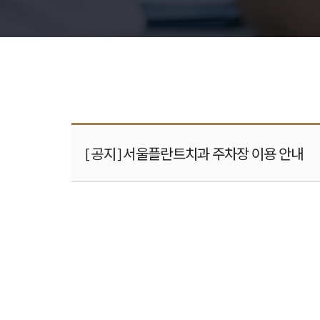
[공지] 서울플란트치과 주차장 이용 안내