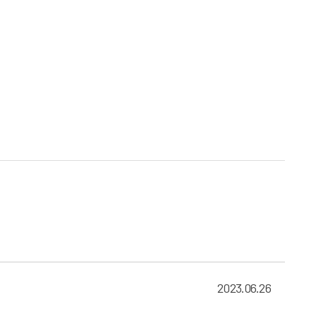
2023.06.26