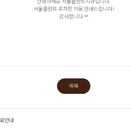
안녕하세요 서울플란트치과입니다.
서울플란트 주차장 이용 안내드립니다!
감사합니다 ^^
목록
 진료안내