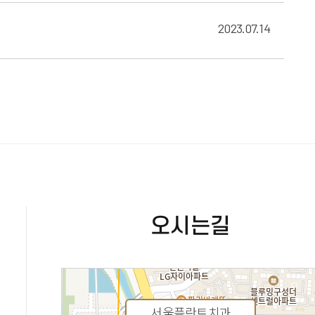
2023.07.14
오시는길
서울플란트치과