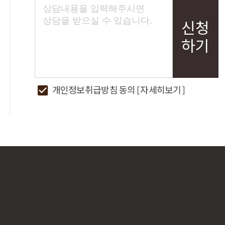
신청
하기
개인정보취급방침 동의
[자세히보기]