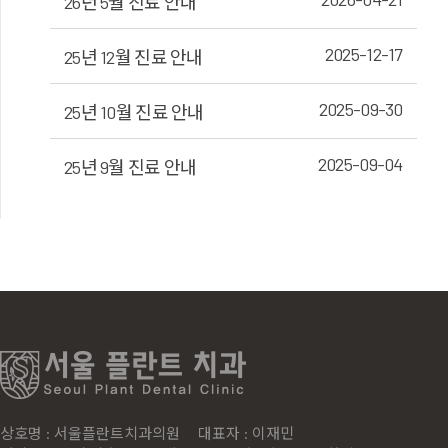
26년 5월 진료 안내
2025-12-17
25년 12월 진료 안내
2025-09-30
25년 10월 진료 안내
2025-09-04
25년 9월 진료 안내
상호명 : 서울플란트치과의원
대표자 : 이재민