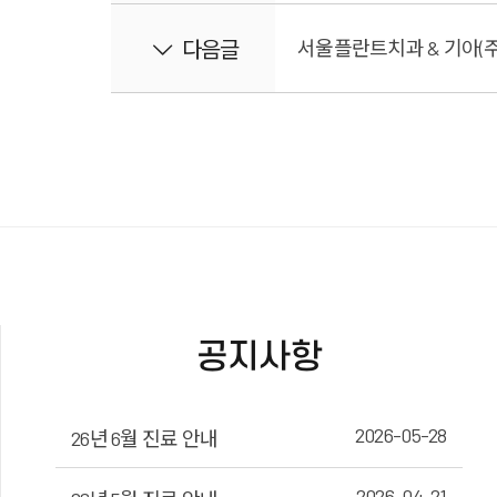
다음글
서울플란트치과 & 기아(
공지사항
2026-05-28
26년 6월 진료 안내
2026-04-21