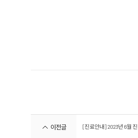
이전글
[진료안내] 2023년 6월